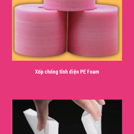
Xốp chống tĩnh điện PE Foam