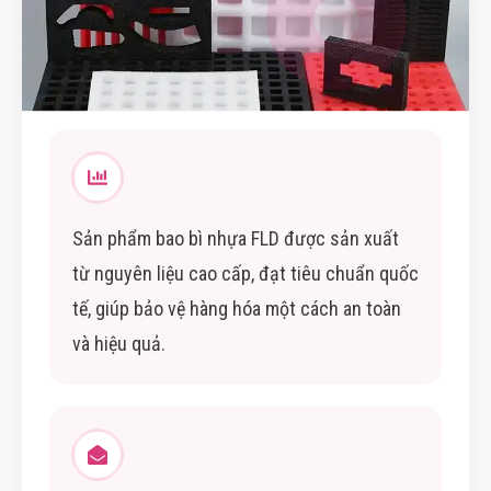
Sản phẩm bao bì nhựa FLD được sản xuất
từ nguyên liệu cao cấp, đạt tiêu chuẩn quốc
tế, giúp bảo vệ hàng hóa một cách an toàn
và hiệu quả.