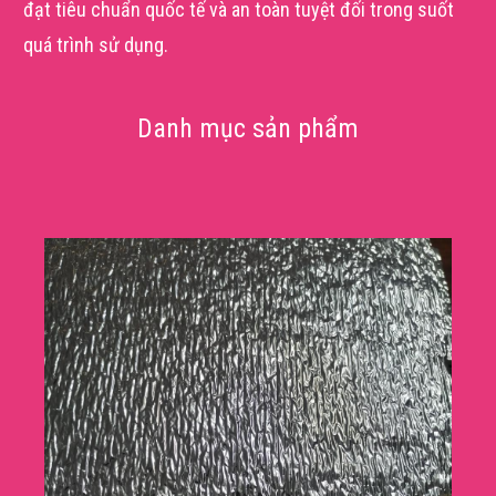
đạt tiêu chuẩn quốc tế và an toàn tuyệt đối trong suốt
quá trình sử dụng.
Danh mục sản phẩm