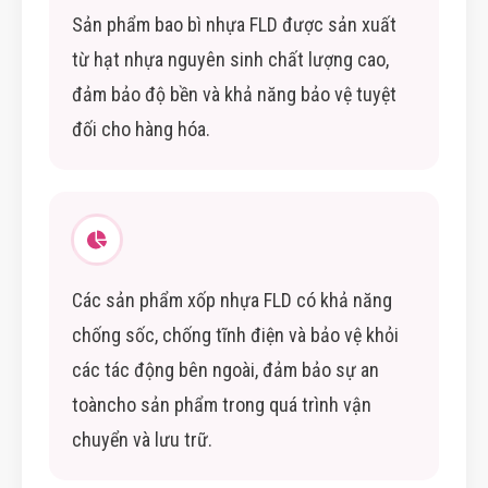
Sản phẩm bao bì nhựa FLD được sản xuất
từ hạt nhựa nguyên sinh chất lượng cao,
đảm bảo độ bền và khả năng bảo vệ tuyệt
đối cho hàng hóa.
Các sản phẩm xốp nhựa FLD có khả năng
chống sốc, chống tĩnh điện và bảo vệ khỏi
các tác động bên ngoài, đảm bảo sự an
toàncho sản phẩm trong quá trình vận
chuyển và lưu trữ.