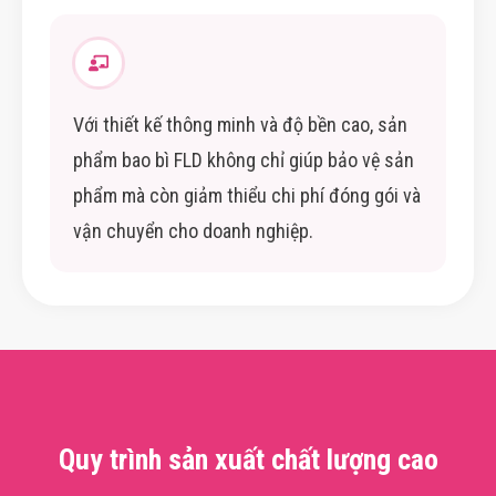
Với thiết kế thông minh và độ bền cao, sản
phẩm bao bì FLD không chỉ giúp bảo vệ sản
phẩm mà còn giảm thiểu chi phí đóng gói và
vận chuyển cho doanh nghiệp.
Quy trình sản xuất chất lượng cao