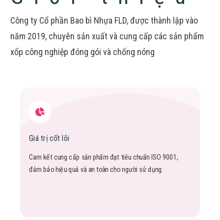
Công ty Cổ phần Bao bì Nhựa FLD, được thành lập vào
năm 2019, chuyên sản xuất và cung cấp các sản phẩm
xốp công nghiệp đóng gói và chống nóng
Giá trị cốt lõi
Cam kết cung cấp sản phẩm đạt tiêu chuẩn ISO 9001,
đảm bảo hiệu quả và an toàn cho người sử dụng.