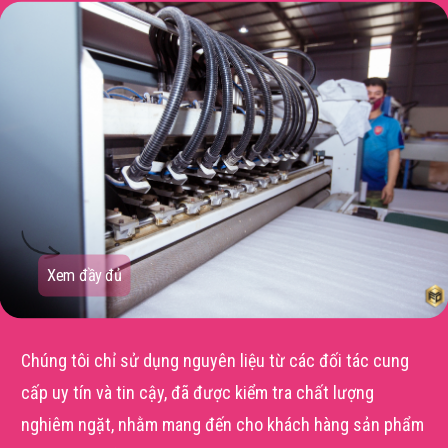
Xem đầy đủ
Chúng tôi chỉ sử dụng nguyên liệu từ các đối tác cung
cấp uy tín và tin cậy, đã được kiểm tra chất lượng
nghiêm ngặt, nhằm mang đến cho khách hàng sản phẩm