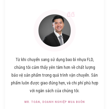
Từ khi chuyển sang sử dụng bao bì nhựa FLD,
chúng tôi cảm thấy yên tâm hơn về chất lượng
bảo vệ sản phẩm trong quá trình vận chuyển. Sản
phẩm luôn được giao đúng hẹn, và chi phí phù hợp
với ngân sách của chúng tôi.
MR. TOÀN
, DOANH NGHIỆP MUA BUÔN