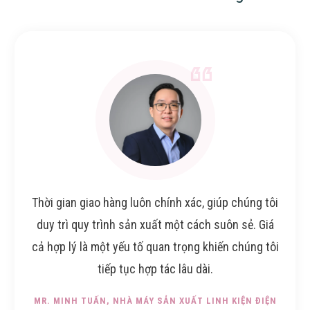
Thời gian giao hàng luôn chính xác, giúp chúng tôi
duy trì quy trình sản xuất một cách suôn sẻ. Giá
cả hợp lý là một yếu tố quan trọng khiến chúng tôi
tiếp tục hợp tác lâu dài.
MR. MINH TUẤN
, NHÀ MÁY SẢN XUẤT LINH KIỆN ĐIỆN