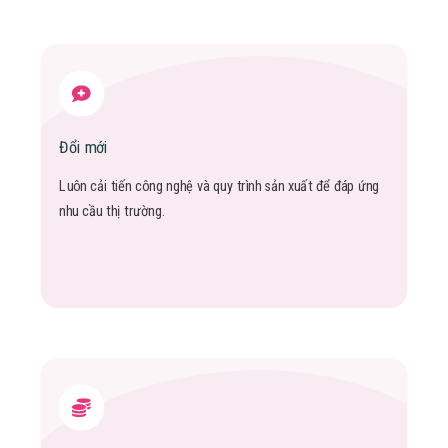
Đổi mới
Luôn cải tiến công nghệ và quy trình sản xuất để đáp ứng
nhu cầu thị trường.