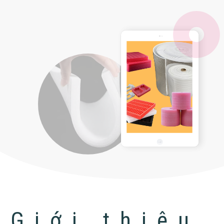
Giới thiệu