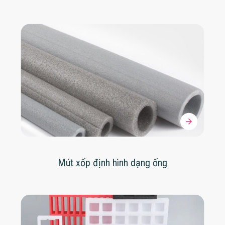
Mút xốp định hình dạng ống