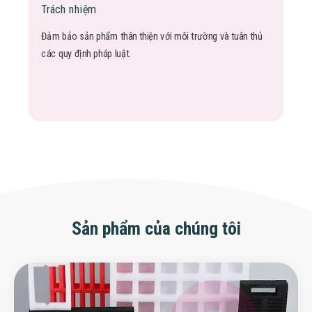
Trách nhiệm
Đảm bảo sản phẩm thân thiện với môi trường và tuân thủ
các quy định pháp luật.
Sản phẩm của chúng tôi