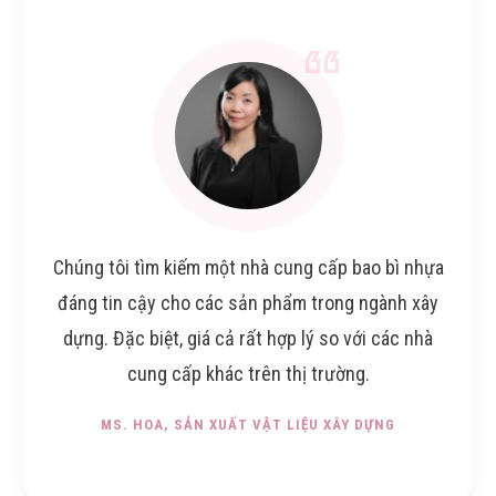
Chúng tôi tìm kiếm một nhà cung cấp bao bì nhựa
đáng tin cậy cho các sản phẩm trong ngành xây
dựng. Đặc biệt, giá cả rất hợp lý so với các nhà
cung cấp khác trên thị trường.
MS. HOA
, SẢN XUẤT VẬT LIỆU XÂY DỰNG