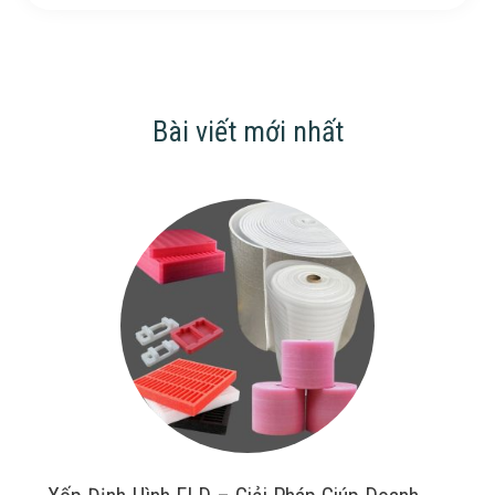
Bài viết mới nhất