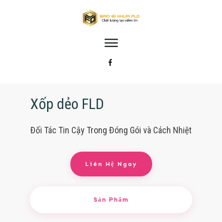
Xốp dẻo FLD
Đối Tác Tin Cậy Trong Đóng Gói và Cách Nhiệt
Liên Hệ Ngay
Sản Phẩm