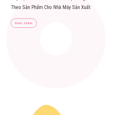
Theo Sản Phẩm Cho Nhà Máy Sản Xuất
Xem thêm