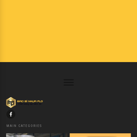
MAIN CATEGORIES