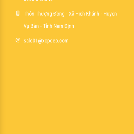
Thôn Thượng Đồng - Xã Hiển Khánh - Huyện
Vụ Bản - Tỉnh Nam Định
sale01@xopdeo.com