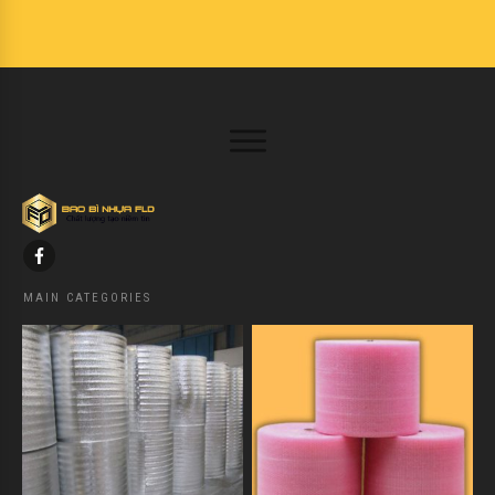
MAIN CATEGORIES