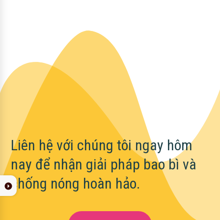
Liên hệ với chúng tôi ngay hôm
nay để nhận giải pháp bao bì và
chống nóng hoàn hảo.