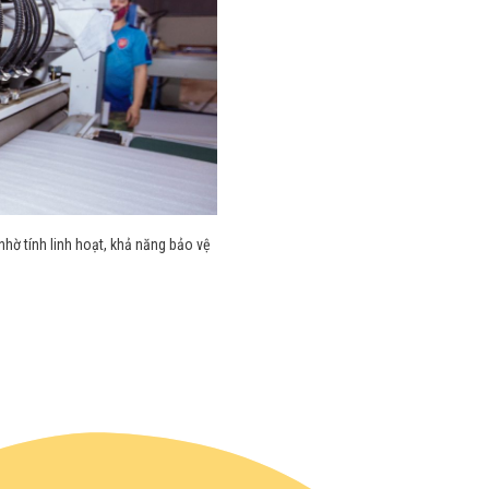
hờ tính linh hoạt, khả năng bảo vệ