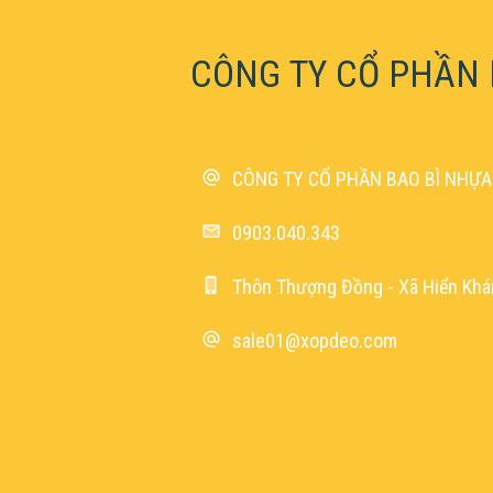
CÔNG TY CỔ PHẦN 
CÔNG TY CỔ PHẦN BAO BÌ NHỰA
0903.040.343
Thôn Thượng Đồng - Xã Hiển Khá
sale01@xopdeo.com