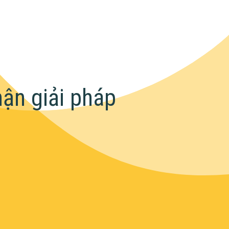
hận giải pháp