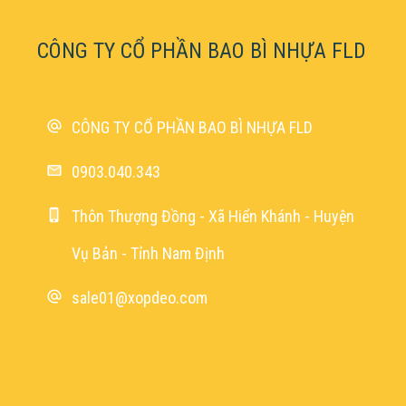
CÔNG TY CỔ PHẦN BAO BÌ NHỰA FLD
CÔNG TY CỔ PHẦN BAO BÌ NHỰA FLD
0903.040.343
Thôn Thượng Đồng - Xã Hiển Khánh - Huyện
Vụ Bản - Tỉnh Nam Định
sale01@xopdeo.com